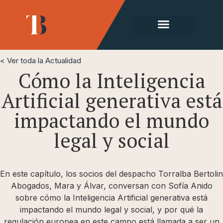
< Ver toda la Actualidad
Cómo la Inteligencia
Artificial generativa está
impactando el mundo
legal y social
En este capítulo, los socios del despacho Torralba Bertolin
Abogados, Mara y Álvar, conversan con Sofía Anido
sobre cómo la Inteligencia Artificial generativa está
impactando el mundo legal y social, y por qué la
regulación europea en este campo está llamada a ser un