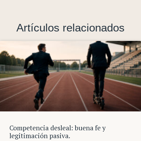
Artículos relacionados
Competencia desleal: buena fe y
legitimación pasiva.