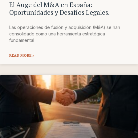
El Auge del M&A en España:
Oportunidades y Desafíos Legales.
Las operaciones de fusión y adquisición (M&A) se han
consolidado como una herramienta estratégica
fundamental
READ MORE »