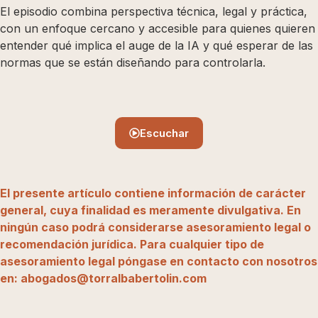
El episodio combina perspectiva técnica, legal y práctica,
con un enfoque cercano y accesible para quienes quieren
entender qué implica el auge de la IA y qué esperar de las
normas que se están diseñando para controlarla.
Escuchar
El presente artículo contiene información de carácter
general, cuya finalidad es meramente divulgativa. En
ningún caso podrá considerarse asesoramiento legal o
recomendación jurídica. Para cualquier tipo de
asesoramiento legal póngase en contacto con nosotros
en: abogados@torralbabertolin.com