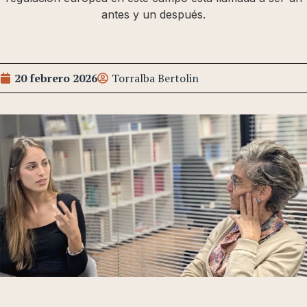
antes y un después.
20 febrero 2026
Torralba Bertolin