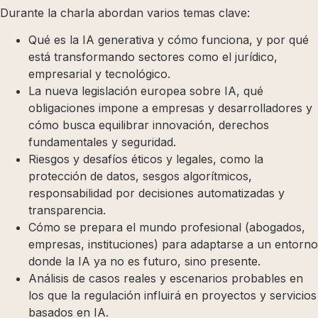
Durante la charla abordan varios temas clave:
Qué es la IA generativa y cómo funciona, y por qué
está transformando sectores como el jurídico,
empresarial y tecnológico.
La nueva legislación europea sobre IA, qué
obligaciones impone a empresas y desarrolladores y
cómo busca equilibrar innovación, derechos
fundamentales y seguridad.
Riesgos y desafíos éticos y legales, como la
protección de datos, sesgos algorítmicos,
responsabilidad por decisiones automatizadas y
transparencia.
Cómo se prepara el mundo profesional (abogados,
empresas, instituciones) para adaptarse a un entorno
donde la IA ya no es futuro, sino presente.
Análisis de casos reales y escenarios probables en
los que la regulación influirá en proyectos y servicios
basados en IA.