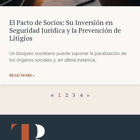
El Pacto de Socios: Su Inversión en
Seguridad Jurídica y la Prevención de
Litigios
Un bloqueo societario puede suponer la paralización de
los órganos sociales y, en última instancia,
READ MORE »
2
3
4
»
«
1