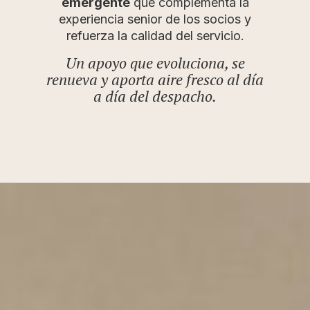
emergente
que complementa la
experiencia senior de los socios y
refuerza la calidad del servicio.
Un apoyo que evoluciona, se
renueva y aporta aire fresco al día
a día del despacho.