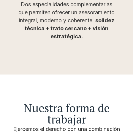
Dos especialidades complementarias
que permiten ofrecer un asesoramiento
integral, moderno y coherente:
solidez
técnica + trato cercano + visión
estratégica.
Nuestra forma de
trabajar
Ejercemos el derecho con una combinación