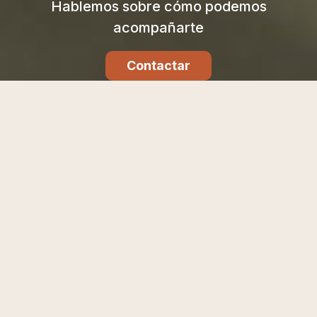
Hablemos sobre cómo podemos
acompañarte
Contactar