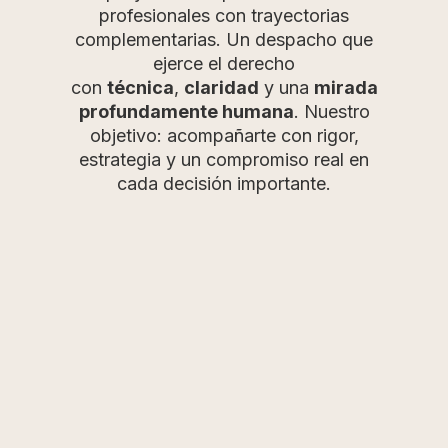
profesionales con trayectorias
complementarias. Un despacho que
ejerce el derecho
con
técnica
,
claridad
y una
mirada
profundamente humana
. Nuestro
objetivo: acompañarte con rigor,
estrategia y un compromiso real en
cada decisión importante.