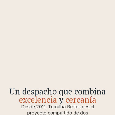
Un despacho que combina
excelencia
y
cercanía
Desde 2011, Torralba Bertolin es el
proyecto compartido de dos