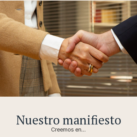
Nuestro manifiesto
Creemos en…