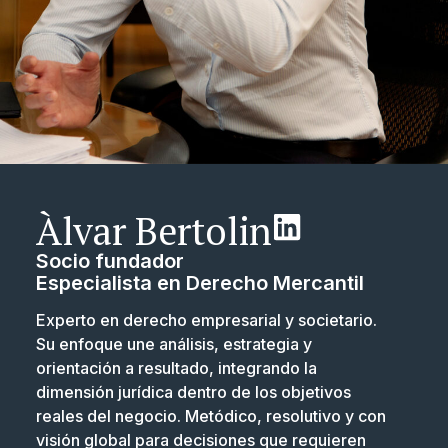
Àlvar Bertolin
Socio fundador
Especialista en Derecho Mercantil
Experto en derecho empresarial y societario.
Su enfoque une análisis, estrategia y
orientación a resultado, integrando la
dimensión jurídica dentro de los objetivos
reales del negocio. Metódico, resolutivo y con
visión global para decisiones que requieren