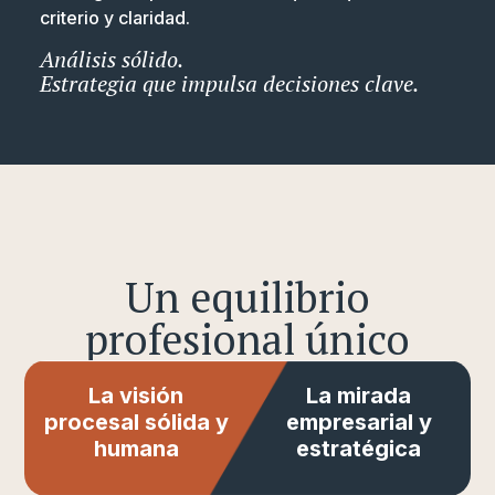
criterio y claridad.
Análisis sólido.
Estrategia que impulsa decisiones clave.
Un equilibrio
profesional único
La visión
La mirada
procesal sólida y
empresarial y
humana
estratégica