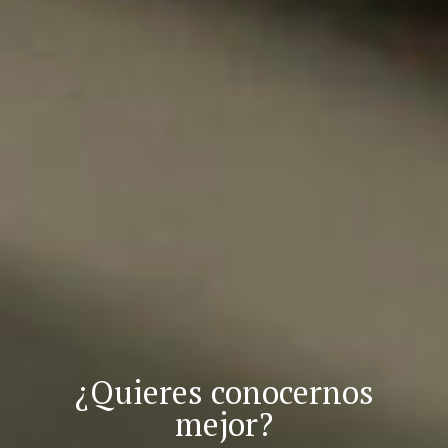
¿Quieres conocernos
mejor?