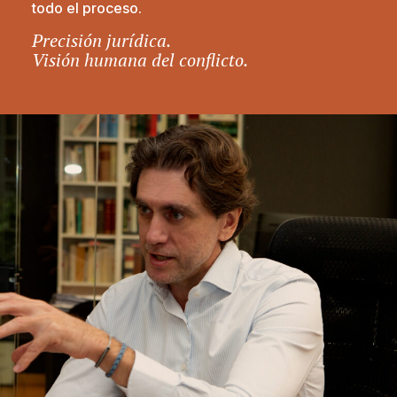
todo el proceso.
Precisión jurídica.
Visión humana del conflicto.