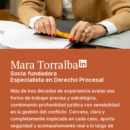
Mara Torralba
Socia fundadora
Especialista en Derecho Procesal
Más de tres décadas de experiencia avalan una
forma de trabajar precisa y estratégica,
combinando profundidad jurídica con sensibilidad
en la gestión del conflicto. Cercana, clara y
completamente implicada en cada caso, aporta
seguridad y acompañamiento real a lo largo de