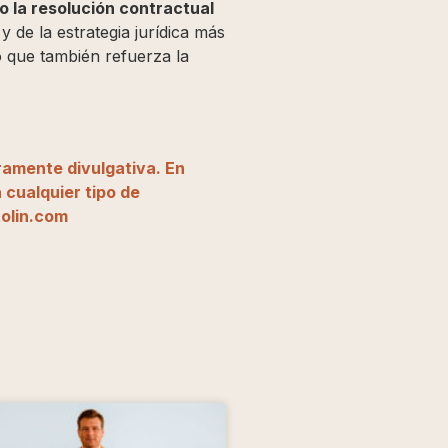
uso la resolución contractual
 de la estrategia jurídica más
o que también refuerza la
ramente divulgativa. En
 cualquier tipo de
olin.com