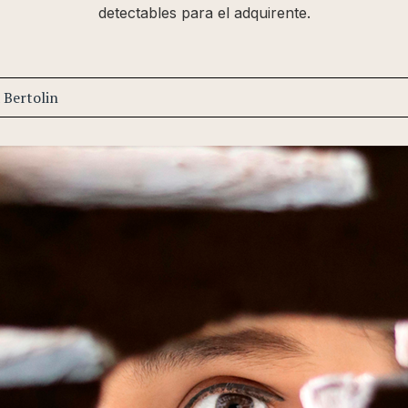
detectables para el adquirente.
 Bertolin