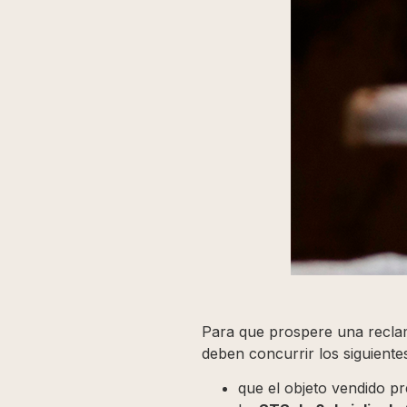
Para que prospere una reclama
deben concurrir los siguientes
que el objeto vendido p