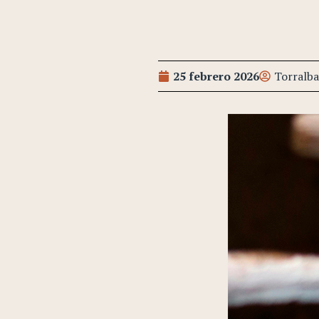
25 febrero 2026
Torralba