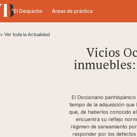
El Despacho
Áreas de práctica
< Ver toda la Actualidad
Vicios O
inmuebles: 
El Diccionario panhispánico 
tiempo de la adquisición que
que, de haberlos conocido el
encuentra su reflejo norm
régimen de saneamiento por 
responder por los defectos 