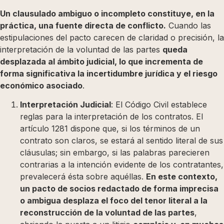
Un clausulado ambiguo o incompleto constituye, en la
práctica, una fuente directa de conflicto.
Cuando las
estipulaciones del pacto carecen de claridad o precisión, la
interpretación de la voluntad de las partes
queda
desplazada al ámbito judicial, lo que incrementa de
forma significativa la incertidumbre jurídica y el riesgo
económico asociado
.
Interpretación Judicial
: El Código Civil establece
reglas para la interpretación de los contratos. El
artículo 1281 dispone que, si los términos de un
contrato son claros, se estará al sentido literal de sus
cláusulas; sin embargo, si las palabras parecieren
contrarias a la intención evidente de los contratantes,
prevalecerá ésta sobre aquéllas.
En este contexto,
un pacto de socios redactado de forma imprecisa
o ambigua desplaza el foco del tenor literal a la
reconstrucción de la voluntad de las partes
,