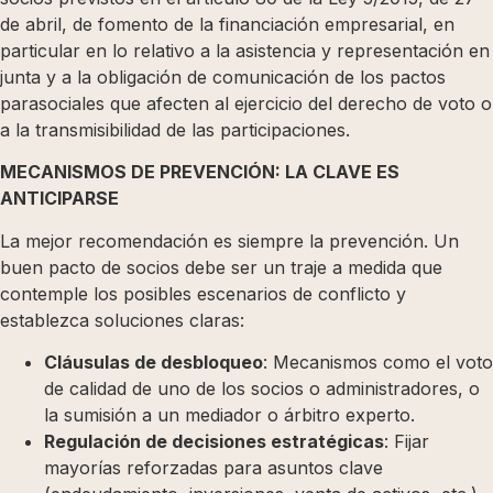
de abril, de fomento de la financiación empresarial, en
particular en lo relativo a la asistencia y representación en
junta y a la obligación de comunicación de los pactos
parasociales que afecten al ejercicio del derecho de voto o
a la transmisibilidad de las participaciones.
MECANISMOS DE PREVENCIÓN: LA CLAVE ES
ANTICIPARSE
La mejor recomendación es siempre la prevención. Un
buen pacto de socios debe ser un traje a medida que
contemple los posibles escenarios de conflicto y
establezca soluciones claras:
Cláusulas de desbloqueo
: Mecanismos como el voto
de calidad de uno de los socios o administradores, o
la sumisión a un mediador o árbitro experto.
Regulación de decisiones estratégicas
: Fijar
mayorías reforzadas para asuntos clave