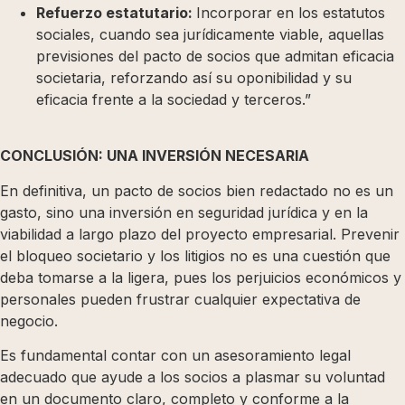
Refuerzo estatutario:
Incorporar en los estatutos
sociales, cuando sea jurídicamente viable, aquellas
previsiones del pacto de socios que admitan eficacia
societaria, reforzando así su oponibilidad y su
eficacia frente a la sociedad y terceros.”
CONCLUSIÓN: UNA INVERSIÓN NECESARIA
En definitiva, un pacto de socios bien redactado no es un
gasto, sino una inversión en seguridad jurídica y en la
viabilidad a largo plazo del proyecto empresarial. Prevenir
el bloqueo societario y los litigios no es una cuestión que
deba tomarse a la ligera, pues los perjuicios económicos y
personales pueden frustrar cualquier expectativa de
negocio.
Es fundamental contar con un asesoramiento legal
adecuado que ayude a los socios a plasmar su voluntad
en un documento claro, completo y conforme a la