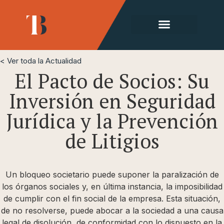
< Ver toda la Actualidad
El Pacto de Socios: Su
Inversión en Seguridad
Jurídica y la Prevención
de Litigios
Un bloqueo societario puede suponer la paralización de
los órganos sociales y, en última instancia, la imposibilidad
de cumplir con el fin social de la empresa. Esta situación,
de no resolverse, puede abocar a la sociedad a una causa
legal de disolución, de conformidad con lo dispuesto en la