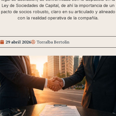
Ley de Sociedades de Capital, de ahí la importancia de un
pacto de socios robusto, claro en su articulado y alineado
con la realidad operativa de la compañía.
29 abril 2026
Torralba Bertolin