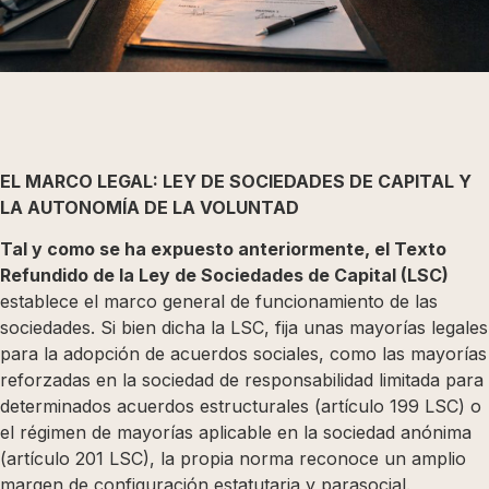
EL MARCO LEGAL: LEY DE SOCIEDADES DE CAPITAL Y
LA AUTONOMÍA DE LA VOLUNTAD
Tal y como se ha expuesto anteriormente, el Texto
Refundido de la Ley de Sociedades de Capital (LSC)
establece el marco general de funcionamiento de las
sociedades. Si bien dicha la LSC, fija unas mayorías legales
para la adopción de acuerdos sociales, como las mayorías
reforzadas en la sociedad de responsabilidad limitada para
determinados acuerdos estructurales (artículo 199 LSC) o
el régimen de mayorías aplicable en la sociedad anónima
(artículo 201 LSC), la propia norma reconoce un amplio
margen de configuración estatutaria y parasocial.