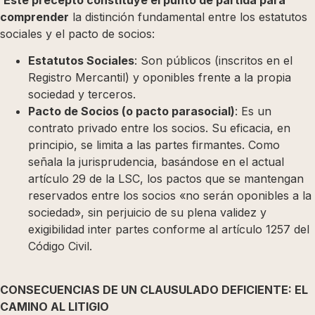
comprender
la distinción fundamental entre los estatutos
sociales y el pacto de socios:
Estatutos Sociales
: Son públicos (inscritos en el
Registro Mercantil) y oponibles frente a la propia
sociedad y terceros.
Pacto de Socios (o pacto parasocial)
: Es un
contrato privado entre los socios. Su eficacia, en
principio, se limita a las partes firmantes. Como
señala la jurisprudencia, basándose en el actual
artículo 29 de la LSC, los pactos que se mantengan
reservados entre los socios «no serán oponibles a la
sociedad», sin perjuicio de su plena validez y
exigibilidad inter partes conforme al artículo 1257 del
Código Civil.
CONSECUENCIAS DE UN CLAUSULADO DEFICIENTE: EL
CAMINO AL LITIGIO