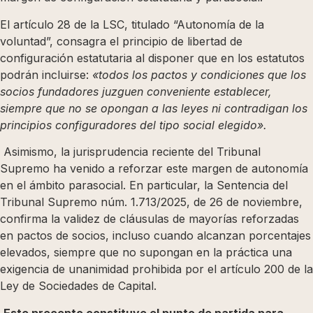
El artículo 28 de la LSC, titulado “Autonomía de la
voluntad”, consagra el principio de libertad de
configuración estatutaria al disponer que en los estatutos
podrán incluirse:
«todos los pactos y condiciones que los
socios fundadores juzguen conveniente establecer,
siempre que no se opongan a las leyes ni contradigan los
principios configuradores del tipo social elegido».
Asimismo, la jurisprudencia reciente del Tribunal
Supremo ha venido a reforzar este margen de autonomía
en el ámbito parasocial. En particular, la Sentencia del
Tribunal Supremo núm. 1.713/2025, de 26 de noviembre,
confirma la validez de cláusulas de mayorías reforzadas
en pactos de socios, incluso cuando alcanzan porcentajes
elevados, siempre que no supongan en la práctica una
exigencia de unanimidad prohibida por el artículo 200 de la
Ley de Sociedades de Capital.
Este precepto constituye el punto de partida para