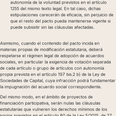
autonomía de la voluntad previstos en el artículo
1255 del mismo texto legal. En tal caso, dichas
estipulaciones carecerán de eficacia, sin perjuicio de
que el resto del pacto pueda mantenerse vigente si
puede subsistir sin las cláusulas afectadas.
Asimismo, cuando el contenido del pacto incida en
materias propias de modificación estatutaria, deberá
respetarse el régimen legal de adopción de acuerdos
sociales, en particular la exigencia de votación separada
de cada artículo o grupo de artículos con autonomía
propia prevista en el artículo 197 bis.2 b) de la Ley de
Sociedades de Capital, cuya infracción podrá fundamentar
la impugnación del acuerdo social correspondiente.
Del mismo modo, en el ámbito de proyectos de
financiación participativa, serán nulas las cláusulas
estatutarias que vulneren los derechos mínimos de los
socios previstos en el artículo 80 de la Ley 5/2015, de 27