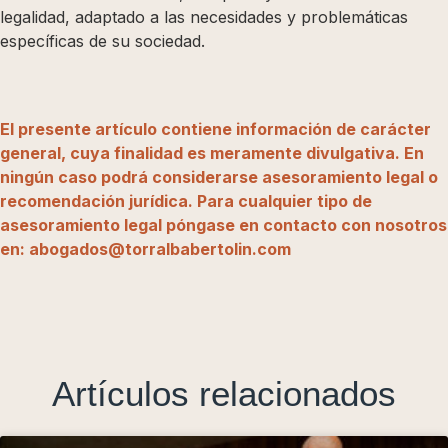
legalidad, adaptado a las necesidades y problemáticas
específicas de su sociedad.
El presente artículo contiene información de carácter
general, cuya finalidad es meramente divulgativa. En
ningún caso podrá considerarse asesoramiento legal o
recomendación jurídica. Para cualquier tipo de
asesoramiento legal póngase en contacto con nosotros
en: abogados@torralbabertolin.com
Artículos relacionados