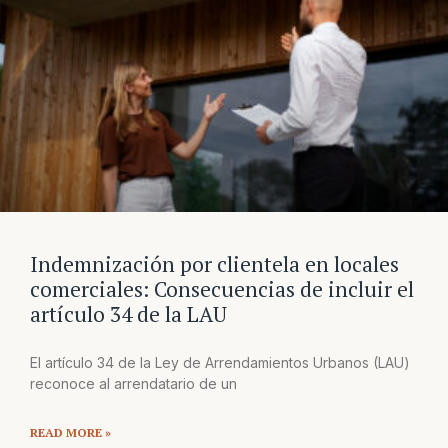
Indemnización por clientela en locales
comerciales: Consecuencias de incluir el
artículo 34 de la LAU
El artículo 34 de la Ley de Arrendamientos Urbanos (LAU)
reconoce al arrendatario de un
READ MORE »