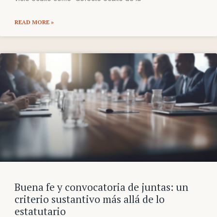
READ MORE »
Buena fe y convocatoria de juntas: un
criterio sustantivo más allá de lo
estatutario